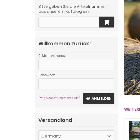
Bitte geben Sie die Artikelnummer
aus unserem Katalog ein.
Willkommen zurück!
E-Mail-Adresse:
Passwort:
Passwort vergessen?
ANMELDEN
WEITER
Versandland
Germany