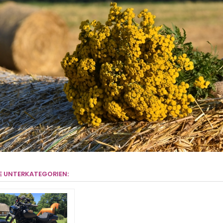
E UNTERKATEGORIEN: